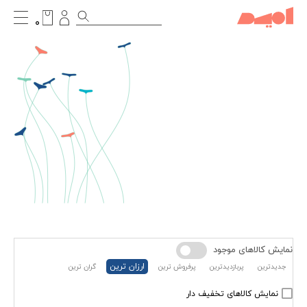
۰
نمایش کالاهای موجود
ارزان ترین
جدیدترین
پربازدیدترین
پرفروش ترین
گران ترین
نمایش کالاهای تخفیف دار