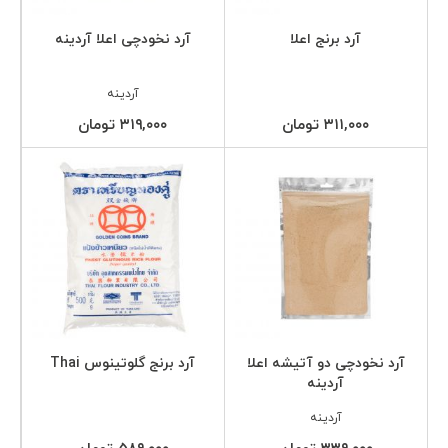
آرد برنج اعلا
آرد نخودچی اعلا آردینه
آردینه
۳۱۱,۰۰۰ تومان
۳۱۹,۰۰۰ تومان
آرد نخودچی دو آتیشه اعلا
آرد برنج گلوتینوس Thai
آردینه
آردینه