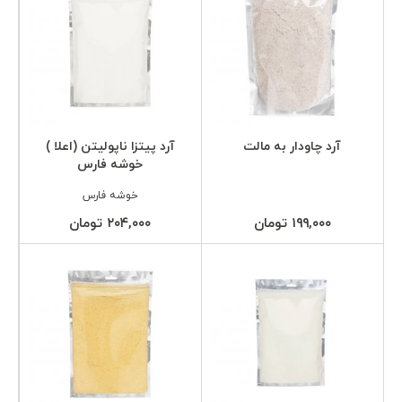
آرد چاودار به مالت
آرد پیتزا ناپولیتن (اعلا )
خوشه فارس
خوشه فارس
۱۹۹,۰۰۰ تومان
۲۰۴,۰۰۰ تومان