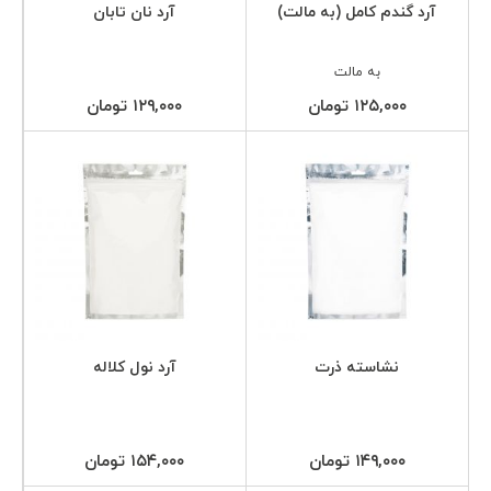
آرد گندم کامل (به مالت)
آرد نان تابان
به مالت
۱۲۵,۰۰۰ تومان
۱۲۹,۰۰۰ تومان
نشاسته ذرت
آرد نول کلاله
۱۴۹,۰۰۰ تومان
۱۵۴,۰۰۰ تومان