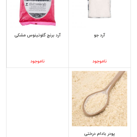
آرد جو
آرد برنج گلوتینوس مشکی
ناموجود
ناموجود
پودر بادام درختی