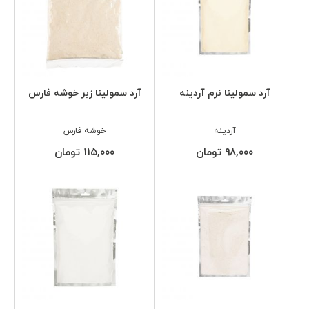
آرد سمولینا نرم آردینه
آرد سمولینا زبر خوشه فارس
آردینه
خوشه فارس
۹۸,۰۰۰ تومان
۱۱۵,۰۰۰ تومان