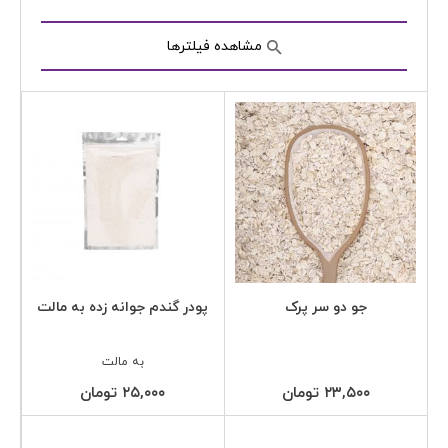
مشاهده فیلترها
جو دو سر پرک
پودر گندم جوانه زده به مالت
به مالت
۲۳,۵۰۰ تومان
۲۵,۰۰۰ تومان