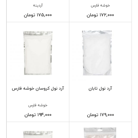
خوشه فارس
آردینه
۱۷۲,۰۰۰ تومان
۱۷۵,۰۰۰ تومان
آرد نول تابان
آرد نول کروسان خوشه فارس
خوشه فارس
۱۷۹,۰۰۰ تومان
۱۹۴,۰۰۰ تومان