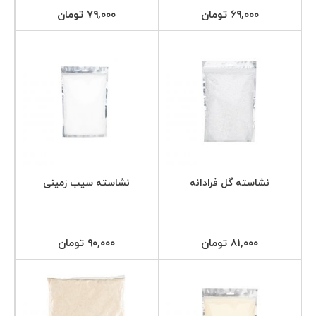
۶۹,۰۰۰ تومان
۷۹,۰۰۰ تومان
نشاسته گل فرادانه
نشاسته سیب زمینی
۸۱,۰۰۰ تومان
۹۰,۰۰۰ تومان