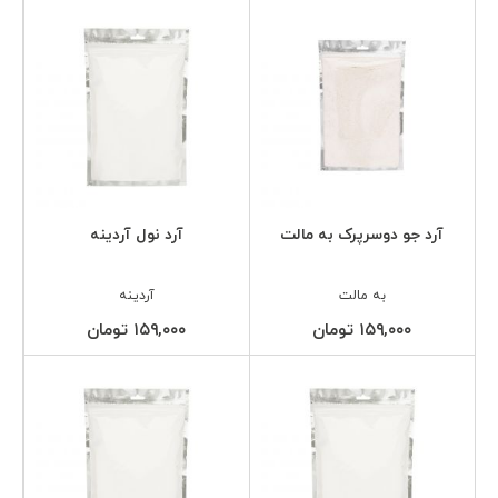
آرد جو دوسرپرک به مالت
آرد نول آردینه
به مالت
آردینه
۱۵۹,۰۰۰ تومان
۱۵۹,۰۰۰ تومان