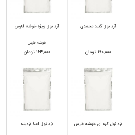
آرد نول گنبد محمدی
آرد نول ویژه خوشه فارس
خوشه فارس
۱۶۰,۰۰۰ تومان
۱۶۴,۰۰۰ تومان
آرد نول کره ای خوشه فارس
آرد نول اعلا آردینه