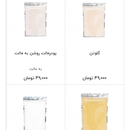
گلوتن
پودرمالت روشن به مالت
به مالت
۴۹,۰۰۰ تومان
۴۹,۰۰۰ تومان