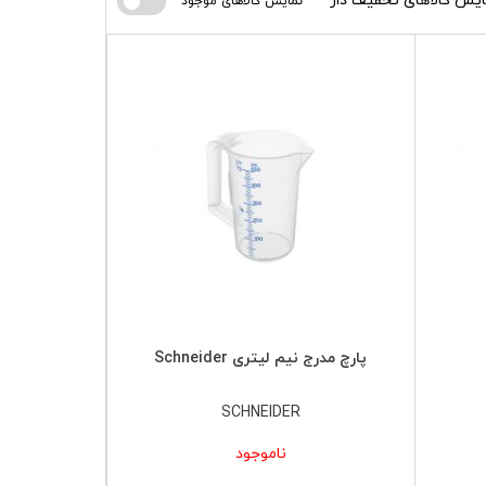
ایش کالاهای تخفیف دار
نمایش کالاهای موجود
پارچ مدرج نیم لیتری Schneider
SCHNEIDER
ناموجود