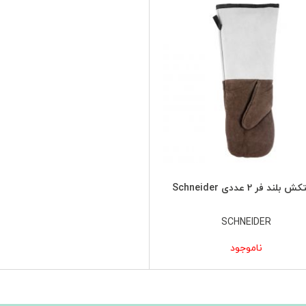
لند فر 2 عددی Schneider
SCHNEIDER
ناموجود