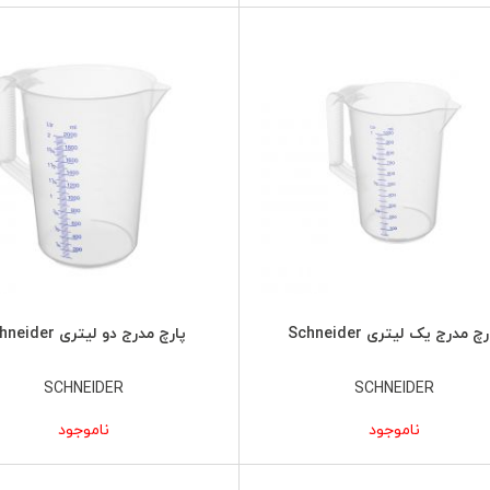
چ مدرج یک لیتری Schneider
پارچ مدرج دو لیتری Schneider
SCHNEIDER
SCHNEIDER
ناموجود
ناموجود