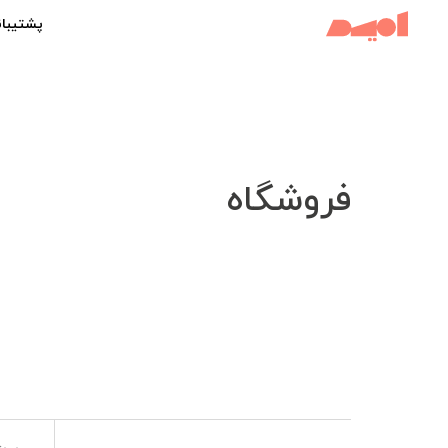
پشتیبان
فروشگاه