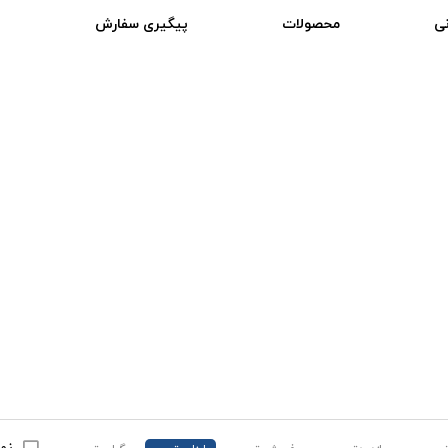
ی
محصولات
پیگیری سفارش