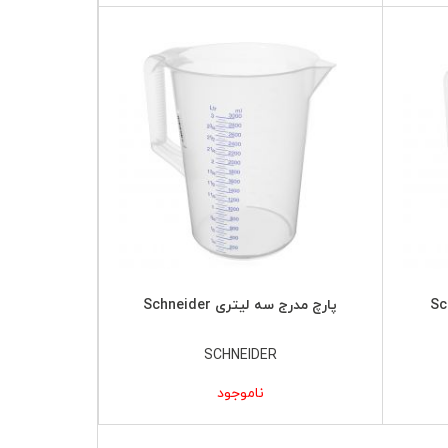
پارچ مدرج سه لیتری Schneider
SCHNEIDER
ناموجود