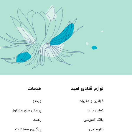
لوازم قنادی امید
خدمات
قوانین و مقررات
ویدئو
تماس با ما
پرسش های متداول
بلاگ آموزشی
راهنما
نظرسنجی
پیگیری سفارشات