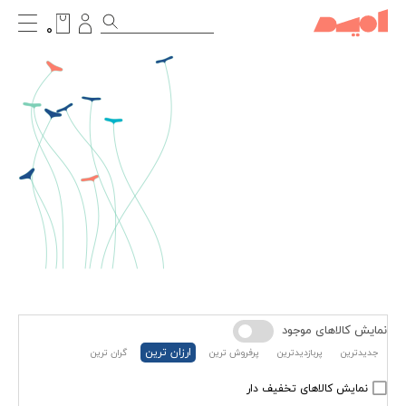
۰
نمایش کالاهای موجود
ارزان ترین
جدیدترین
پربازدیدترین
پرفروش ترین
گران ترین
نمایش کالاهای تخفیف دار