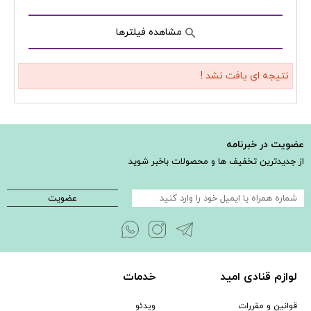
مشاهده فیلترها
نتیجه ای یافت نشد !
عضویت در خبرنامه
از جدیدترین تخفیف ها و محصولات باخبر شوید
عضویت
لوازم قنادی امید
خدمات
قوانین و مقررات
ویدئو