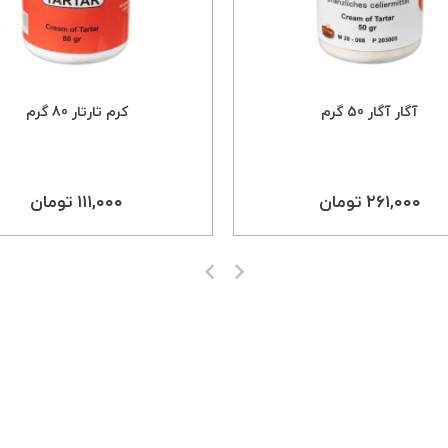
آگار آگار 50 گرم
کرم تارتار 80 گرم
۲۶۱,۰۰۰ تومان
۱۱۱,۰۰۰ تومان