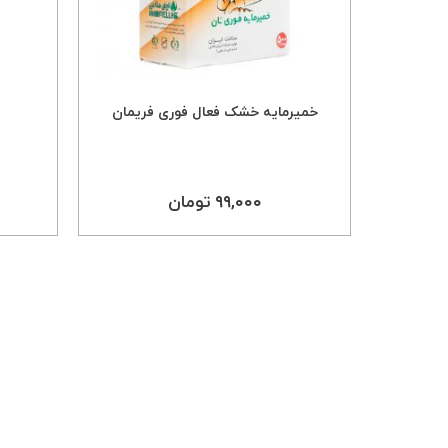
خمیرمایه خشک فعال فوری فریمان
۹۹,۰۰۰ تومان