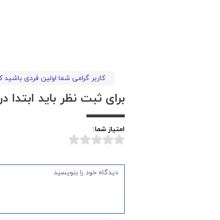
کاربر گرامی شما اولین فردی باشید 
برای ثبت نظر باید ابتدا 
امتیاز شما: