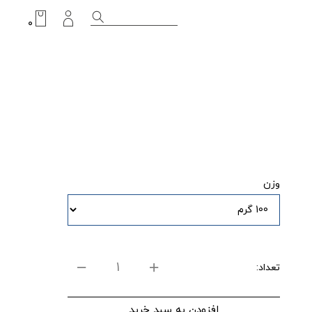
۰
وزن
تعداد:
افزودن به سبد خرید