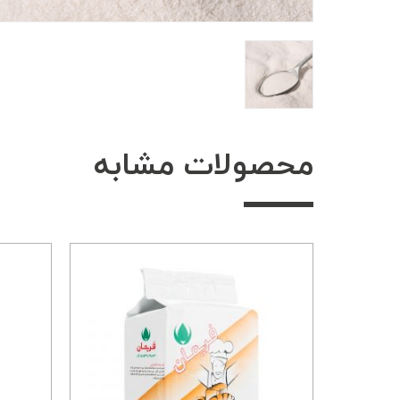
محصولات مشابه