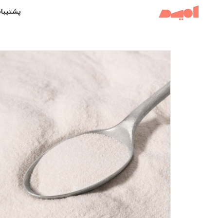
پشتیبان