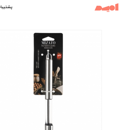
پشتیبان