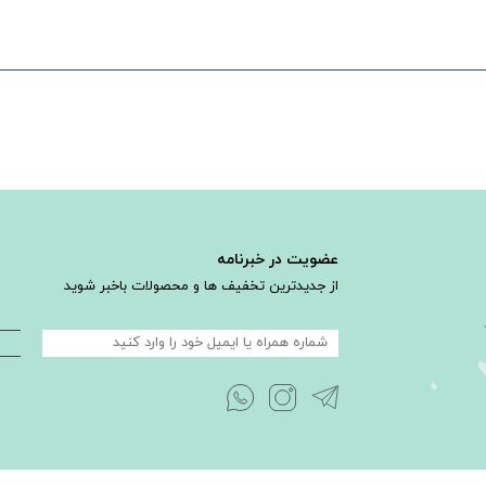
عضویت در خبرنامه
از جدیدترین تخفیف ها و محصولات باخبر شوید