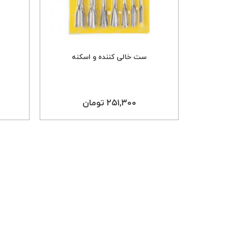
ست خالی کننده و اسکنه
۲۵۱,۳۰۰ تومان