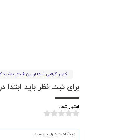
کاربر گرامی شما اولین فردی باشید 
برای ثبت نظر باید ابتدا 
امتیاز شما: