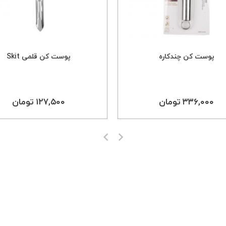
پوست کن چندکاره
پوست کن قلمی Skit
۳۳۶,۰۰۰ تومان
۱۲۷,۵۰۰ تومان