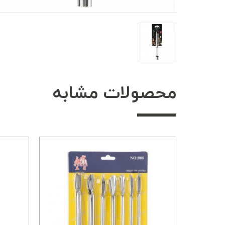
محصولات مشابه