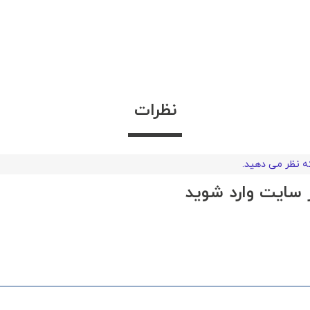
نظرات
که نظر می دهید.
در سایت وارد شوید