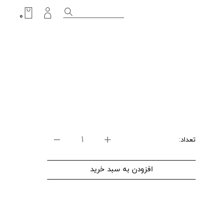
۰
تعداد:
افزودن به سبد خرید