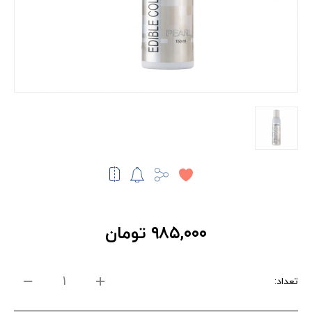
۹۸۵,۰۰۰ تومان
تعداد: