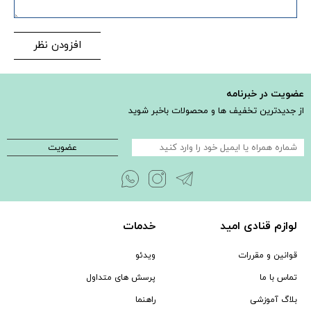
افزودن نظر
عضویت در خبرنامه
از جدیدترین تخفیف ها و محصولات باخبر شوید
عضویت
لوازم قنادی امید
خدمات
قوانین و مقررات
ویدئو
تماس با ما
پرسش های متداول
بلاگ آموزشی
راهنما