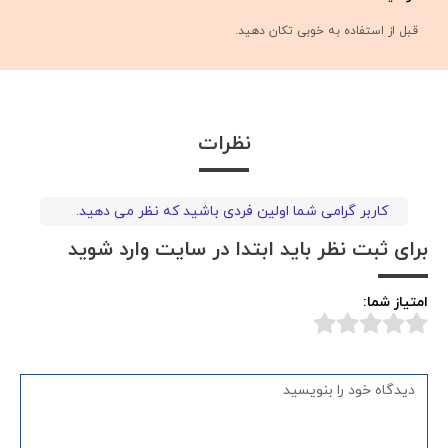
قبل از استفاده به خوبی تکان دهید.
نظرات
کاربر گرامی شما اولین فردی باشید که نظر می دهید.
برای ثبت نظر باید ابتدا در سایت وارد شوید
امتیاز شما: