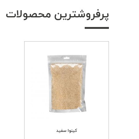
پرفروشترین محصولات
کینوا سفید