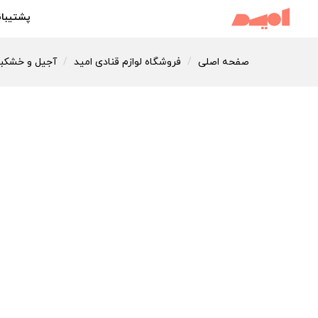
پشتیبان
صفحه اصلی
فروشگاه لوازم قنادی امید
آجیل و خشکبا