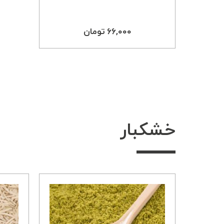
۶۶,۰۰۰ تومان
خشکبار