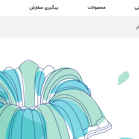
ی
محصولات
پیگیری سفارش
ر