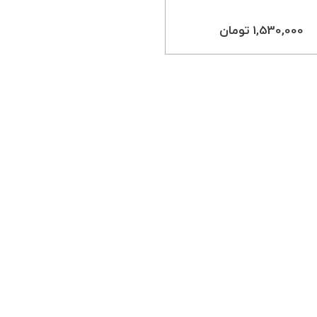
1,530,000 تومان