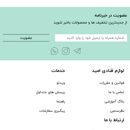
عضویت در خبرنامه
از جدیدترین تخفیف ها و محصولات باخبر شوید
عضویت
لوازم قنادی امید
خدمات
قوانین و مقررات
ویدئو
تماس با ما
پرسش های متداول
بلاگ آموزشی
راهنما
نظرسنجی
پیگیری سفارشات
ارتباط با ما