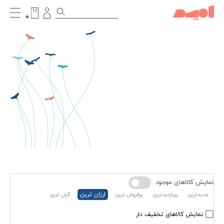
۰
نمایش کالاهای موجود
ارزان ترین
جدیدترین
پربازدیدترین
پرفروش ترین
گران ترین
نمایش کالاهای تخفیف دار