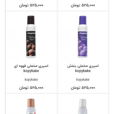
۵۲۵,۰۰۰ تومان
۵۲۵,۰۰۰ تومان
اسپری مخملی بنفش
اسپری مخملی قهوه ای
kopykake
kopykake
kopykake
kopykake
۵۲۵,۰۰۰ تومان
۵۲۵,۰۰۰ تومان