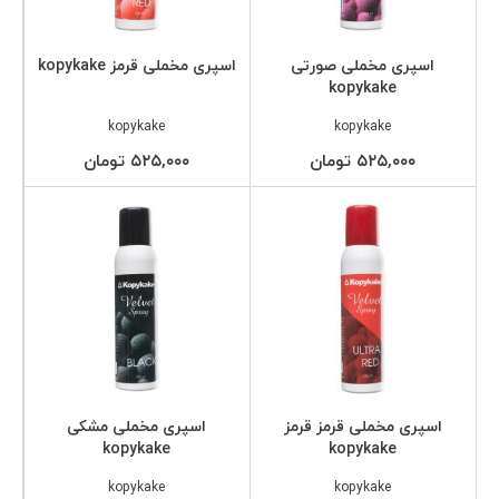
اسپری مخملی صورتی
اسپری مخملی قرمز kopykake
kopykake
kopykake
kopykake
۵۲۵,۰۰۰ تومان
۵۲۵,۰۰۰ تومان
اسپری مخملی قرمز قرمز
اسپری مخملی مشکی
kopykake
kopykake
kopykake
kopykake