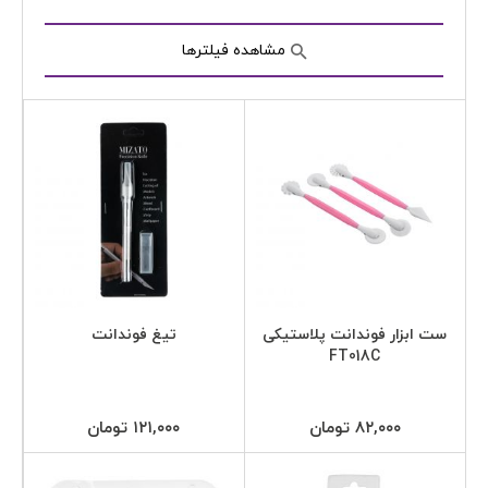
مشاهده فیلترها
ست ابزار فوندانت پلاستیکی
تیغ فوندانت
FT018C
۸۲,۰۰۰ تومان
۱۲۱,۰۰۰ تومان