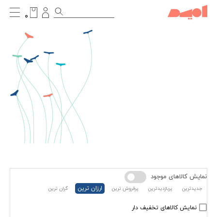
۰
نمایش کالاهای موجود
ارزان ترین
جدیدترین
پربازدیدترین
پرفروش ترین
گران ترین
نمایش کالاهای تخفیف دار