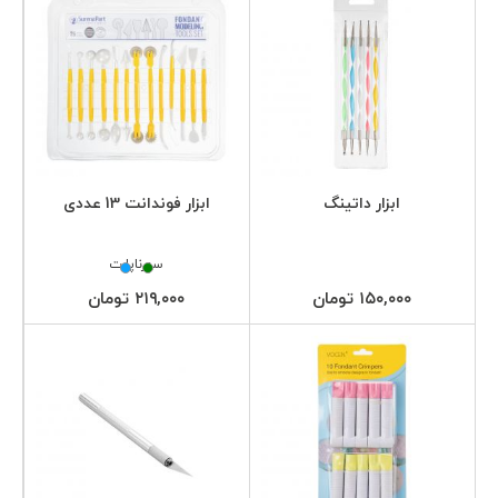
ابزار داتینگ
ابزار فوندانت 13 عددی
سورناپارت
۱۵۰,۰۰۰ تومان
۲۱۹,۰۰۰ تومان